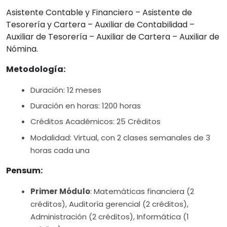
Asistente Contable y Financiero – Asistente de
Tesorería y Cartera – Auxiliar de Contabilidad –
Auxiliar de Tesorería – Auxiliar de Cartera – Auxiliar de
Nómina.
Metodología:
Duración: 12 meses
Duración en horas: 1200 horas
Créditos Académicos: 25 Créditos
Modalidad: Virtual, con 2 clases semanales de 3
horas cada una
Pensum:
Primer Módulo
: Matemáticas financiera (2
créditos), Auditoría gerencial (2 créditos),
Administración (2 créditos), Informática (1