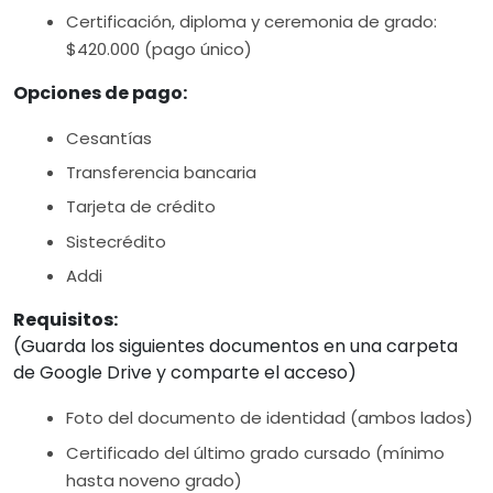
Certificación, diploma y ceremonia de grado:
$420.000 (pago único)
Opciones de pago:
Cesantías
Transferencia bancaria
Tarjeta de crédito
Sistecrédito
Addi
Requisitos:
(Guarda los siguientes documentos en una carpeta
de Google Drive y comparte el acceso)
Foto del documento de identidad (ambos lados)
Certificado del último grado cursado (mínimo
hasta noveno grado)