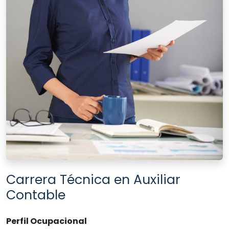
Carrera Técnica en Auxiliar
Contable
Perfil Ocupacional