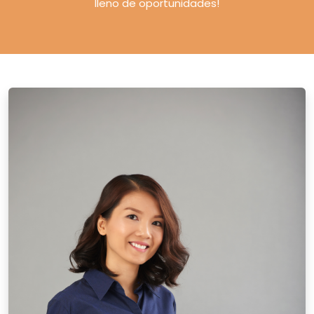
lleno de oportunidades!