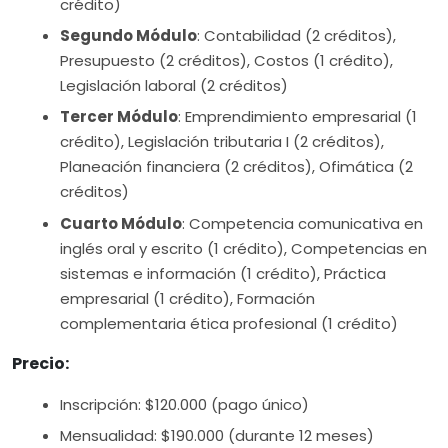
crédito)
Segundo Módulo
: Contabilidad (2 créditos),
Presupuesto (2 créditos), Costos (1 crédito),
Legislación laboral (2 créditos)
Tercer Módulo
: Emprendimiento empresarial (1
crédito), Legislación tributaria I (2 créditos),
Planeación financiera (2 créditos), Ofimática (2
créditos)
Cuarto Módulo
: Competencia comunicativa en
inglés oral y escrito (1 crédito), Competencias en
sistemas e información (1 crédito), Práctica
empresarial (1 crédito), Formación
complementaria ética profesional (1 crédito)
Precio:
Inscripción: $120.000 (pago único)
Mensualidad: $190.000 (durante 12 meses)