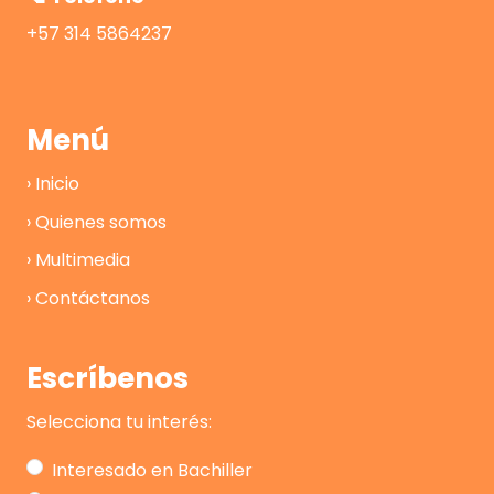
+57 314 5864237
Menú
› Inicio
› Quienes somos
› Multimedia
› Contáctanos
Escríbenos
Selecciona tu interés:
Interesado en Bachiller